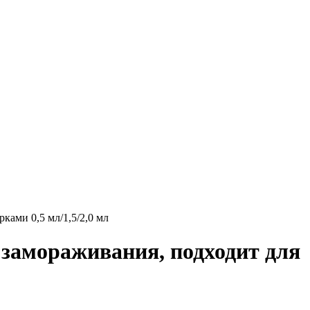
 замораживания, подходит для