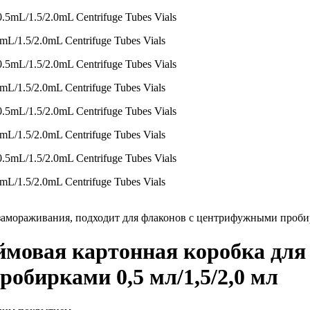
mL/1.5/2.0mL Centrifuge Tubes Vials
mL/1.5/2.0mL Centrifuge Tubes Vials
mL/1.5/2.0mL Centrifuge Tubes Vials
mL/1.5/2.0mL Centrifuge Tubes Vials
ймовая картонная коробка для
обирками 0,5 мл/1,5/2,0 мл