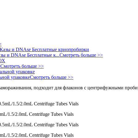
>
азы и DNAse Бесплатные к...
Смотреть больше >>
X
Смотреть больше >>
ьной упаковке
Смотреть больше >>
mL/1.5/2.0mL Centrifuge Tubes Vials
mL/1.5/2.0mL Centrifuge Tubes Vials