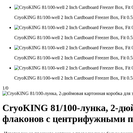
CryoKING 81/100-well 2 Inch Cardboard Freezer Box, Fit 0.5
CryoKING 81/100-well 2 Inch Cardboard Freezer Box, Fit 0.5
CryoKING 81/100-well 2 Inch Cardboard Freezer Box, Fit 0.5
CryoKING 81/100-well 2 Inch Cardboard Freezer Box, Fit 0.5
1
/
0
CryoKING 81/100-лунка, 2-дю
флаконов с центрифужными пр